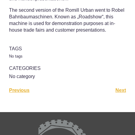
The second version of the Romill Urban went to Robel
Bahnbaumaschinen. Known as „Roadshow“, this
machine is used for demonstration purposes at in-
house trade fairs and customer presentations.
TAGS
No tags
CATEGORIES
No category
Previous
Next