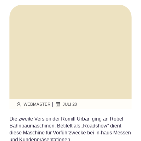
|
WEBMASTER
JULI 28
Die zweite Version der Romill Urban ging an Robel
Bahnbaumaschinen. Betitelt als „Roadshow“ dient
diese Maschine für Vorführzwecke bei In-haus Messen
und Kundenpräsentationen.