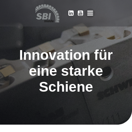
Innovation für
eine starke
Schiene